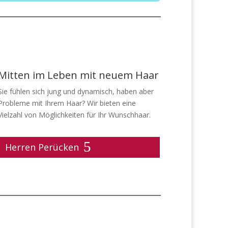
Mitten im Leben mit neuem Haar
Sie fühlen sich jung und dynamisch, haben aber
Probleme mit Ihrem Haar? Wir bieten eine
Vielzahl von Möglichkeiten für Ihr Wunschhaar.
Herren Perücken