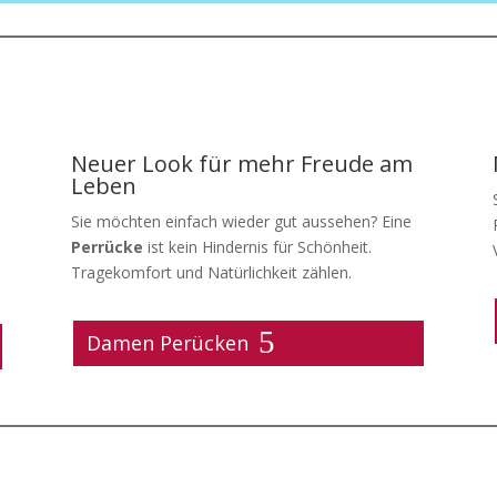
Neuer Look für mehr Freude am
Leben
Sie möchten einfach wieder gut aussehen? Eine
Perrücke
ist kein Hindernis für Schönheit.
Tragekomfort und Natürlichkeit zählen.
Damen Perücken