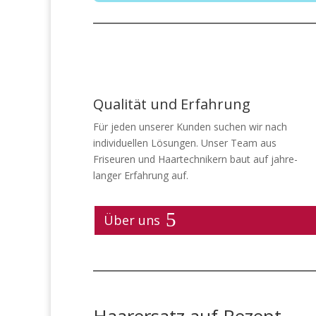
Qualität und Erfahrung
Für jeden unserer Kunden suchen wir nach
individuellen Lösungen. Unser Team aus
Friseuren und Haartechnikern baut auf jahre-
langer Erfahrung auf.
Über uns